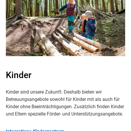
Kinder
Kinder sind unsere Zukunft. Deshalb bieten wir
Betreuungsangebote sowohl für Kinder mit als auch für
Kinder ohne Beeinträchtigungen. Zusätzlich finden Kinder
und Eltern spezielle Förder- und Unterstützungsangebote.