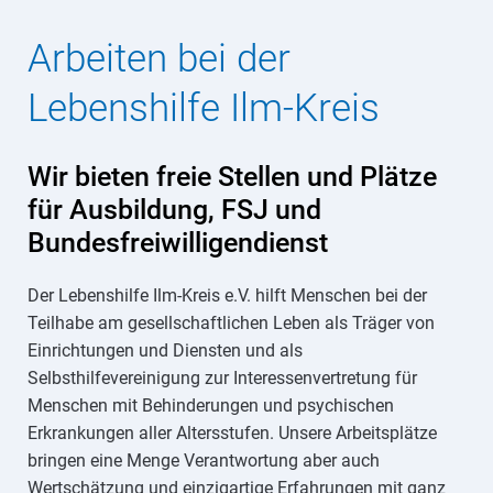
Arbeiten bei der
Lebenshilfe Ilm-Kreis
Wir bieten freie Stellen und Plätze
für Ausbildung, FSJ und
Bundesfreiwilligendienst
Der Lebenshilfe Ilm-Kreis e.V. hilft Menschen bei der
Teilhabe am gesellschaftlichen Leben als Träger von
Einrichtungen und Diensten und als
Selbsthilfevereinigung zur Interessenvertretung für
Menschen mit Behinderungen und psychischen
Erkrankungen aller Altersstufen. Unsere Arbeitsplätze
bringen eine Menge Verantwortung aber auch
Wertschätzung und einzigartige Erfahrungen mit ganz