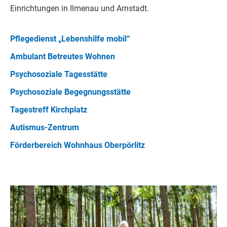
Einrichtungen in Ilmenau und Arnstadt.
Pflegedienst „Lebenshilfe mobil“
Ambulant Betreutes Wohnen
Psychosoziale Tagesstätte
Psychosoziale Begegnungsstätte
Tagestreff Kirchplatz
Autismus-Zentrum
Förderbereich Wohnhaus Oberpörlitz