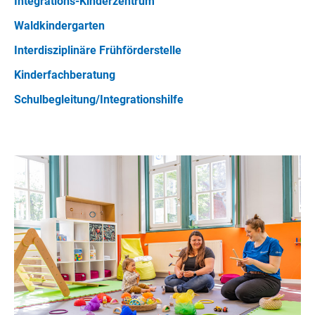
Integrations-Kinderzentrum
Waldkindergarten
Interdisziplinäre Frühförderstelle
Kinderfachberatung
Schulbegleitung/Integrationshilfe