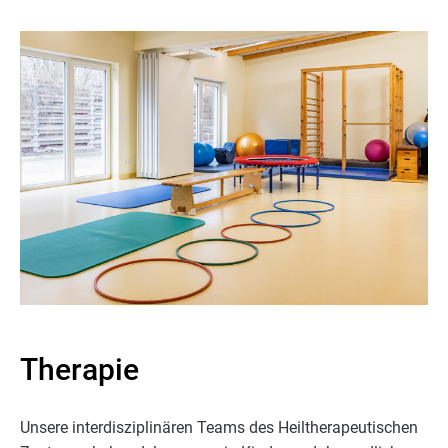
Therapie
Unsere interdisziplinären Teams des Heiltherapeutischen