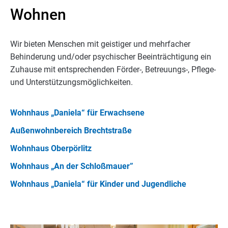
Wohnen
Wir bieten Menschen mit geistiger und mehrfacher
Behinderung und/oder psychischer Beeinträchtigung ein
Zuhause mit entsprechenden Förder-, Betreuungs-, Pflege-
und Unterstützungsmöglichkeiten.
Wohnhaus „Daniela“ für Erwachsene
Außenwohnbereich Brechtstraße
Wohnhaus Oberpörlitz
Wohnhaus „An der Schloßmauer”
Wohnhaus „Daniela“ für Kinder und Jugendliche