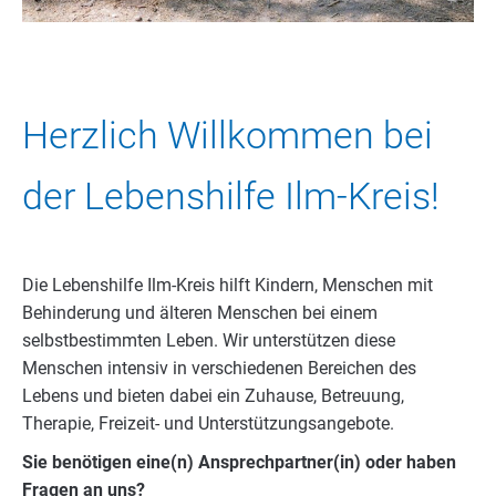
Herzlich Willkommen bei
der Lebenshilfe Ilm-Kreis!
Die Lebenshilfe Ilm-Kreis hilft Kindern, Menschen mit
Behinderung und älteren Menschen bei einem
selbstbestimmten Leben. Wir unterstützen diese
Menschen intensiv in verschiedenen Bereichen des
Lebens und bieten dabei ein Zuhause, Betreuung,
Therapie, Freizeit- und Unterstützungsangebote.
Sie benötigen eine(n) Ansprechpartner(in) oder haben
Fragen an uns?