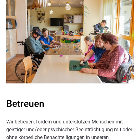
Betreuen
Wir betreuen, fördern und unterstützen Menschen mit
geistiger und/oder psychischer Beeinträchtigung mit oder
ohne körperliche Benachteiligungen in unseren