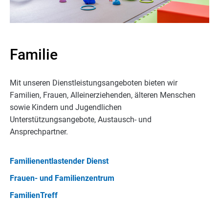
Familie
Mit unseren Dienstleistungsangeboten bieten wir
Familien, Frauen, Alleinerziehenden, älteren Menschen
sowie Kindern und Jugendlichen
Unterstützungsangebote, Austausch- und
Ansprechpartner.
Familienentlastender Dienst
Frauen- und Familienzentrum
FamilienTreff