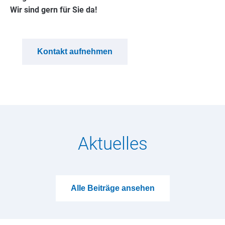
Wir sind gern für Sie da!
Kontakt aufnehmen
Aktuelles
Alle Beiträge ansehen