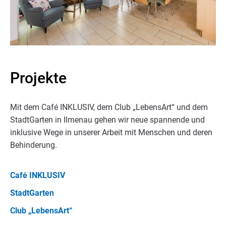
Projekte
Mit dem Café INKLUSIV, dem Club „LebensArt“ und dem
StadtGarten in Ilmenau gehen wir neue spannende und
inklusive Wege in unserer Arbeit mit Menschen und deren
Behinderung.
Café INKLUSIV
StadtGarten
Club „LebensArt“