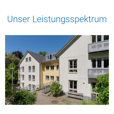
Unser Leistungsspektrum