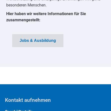
besonderen Menschen.
Hier haben wir weitere Informationen für Sie
zusammengestellt:
Jobs & Ausbildung
Kontakt aufnehmen