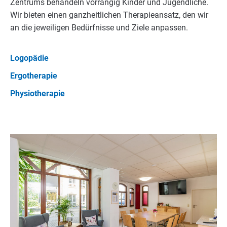
Zentrums behandeln vorrangig Kinder und Jugendliche.
Wir bieten einen ganzheitlichen Therapieansatz, den wir
an die jeweiligen Bedürfnisse und Ziele anpassen.
Logopädie
Ergotherapie
Physiotherapie